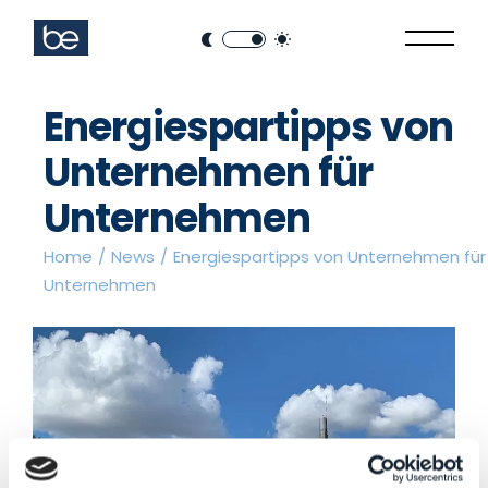
Energiespartipps von
Unternehmen für
Unternehmen
Home
News
Energiespartipps von Unternehmen für
Unternehmen