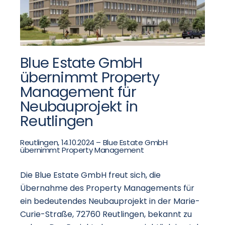
Blue Estate GmbH
übernimmt Property
Management für
Neubauprojekt in
Reutlingen
Reutlingen, 14.10.2024 – Blue Estate GmbH
übernimmt Property Management
Die Blue Estate GmbH freut sich, die
Übernahme des Property Managements für
ein bedeutendes Neubauprojekt in der Marie-
Curie-Straße, 72760 Reutlingen, bekannt zu