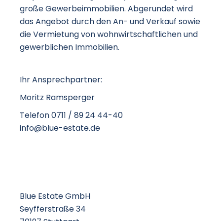
große Gewerbeimmobilien. Abgerundet wird
das Angebot durch den An- und Verkauf sowie
die Vermietung von wohnwirtschaftlichen und
gewerblichen Immobilien.
Ihr Ansprechpartner:
Moritz Ramsperger
Telefon 0711 / 89 24 44-40
info@blue-estate.de
Blue Estate GmbH
Seyfferstraße 34