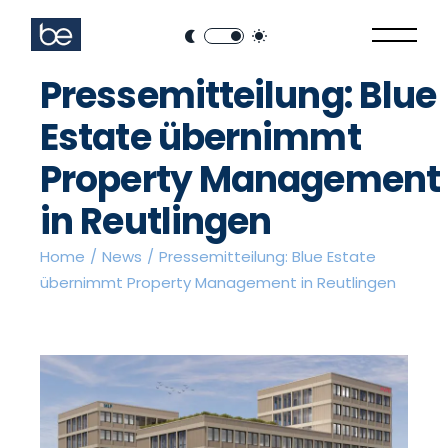
Pressemitteilung: Blue
Estate übernimmt
Property Management
in Reutlingen
Home
News
Pressemitteilung: Blue Estate
übernimmt Property Management in Reutlingen